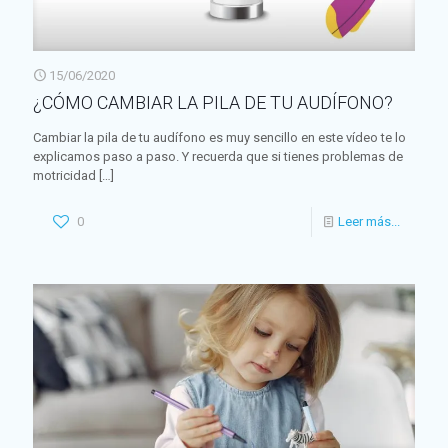
15/06/2020
¿CÓMO CAMBIAR LA PILA DE TU AUDÍFONO?
Cambiar la pila de tu audífono es muy sencillo en este vídeo te lo
explicamos paso a paso. Y recuerda que si tienes problemas de
motricidad
[…]
0
Leer más...