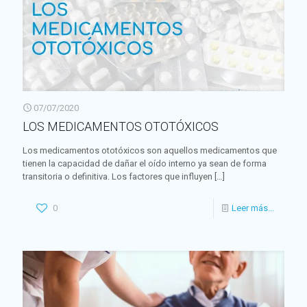
07/07/2020
LOS MEDICAMENTOS OTOTÓXICOS
Los medicamentos ototóxicos son aquellos medicamentos que
tienen la capacidad de dañar el oído interno ya sean de forma
transitoria o definitiva. Los factores que influyen
[…]
0
Leer más...