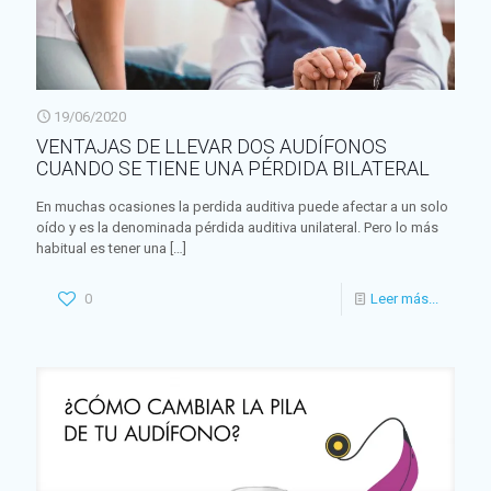
19/06/2020
VENTAJAS DE LLEVAR DOS AUDÍFONOS
CUANDO SE TIENE UNA PÉRDIDA BILATERAL
En muchas ocasiones la perdida auditiva puede afectar a un solo
oído y es la denominada pérdida auditiva unilateral. Pero lo más
habitual es tener una
[…]
0
Leer más...