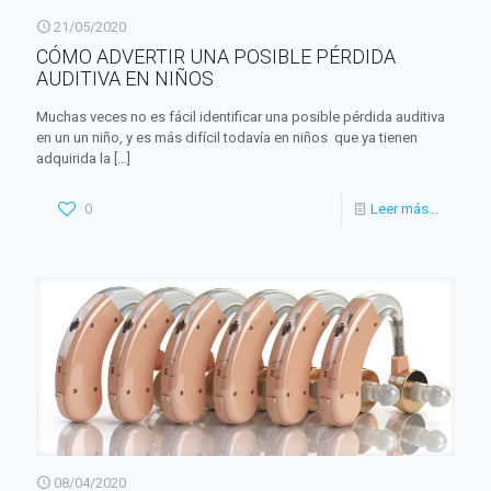
21/05/2020
CÓMO ADVERTIR UNA POSIBLE PÉRDIDA
AUDITIVA EN NIÑOS
Muchas veces no es fácil identificar una posible pérdida auditiva
en un un niño, y es más difícil todavía en niños que ya tienen
adquirida la
[…]
0
Leer más...
08/04/2020