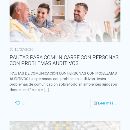
15/07/2020
PAUTAS PARA COMUNICARSE CON PERSONAS
CON PROBLEMAS AUDITIVOS
PAUTAS DE COMUNICACIÓN CON PERSONAS CON PROBLEMAS
AUDITIVOS Las personas con problemas auditivos tienen
problemas de comunicación sobre todo en ambientes ruidosos
donde se dificulta el
[…]
0
Leer más...