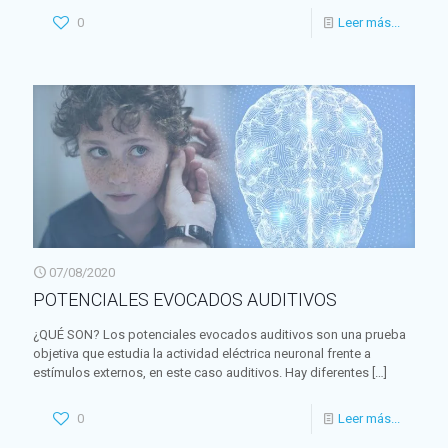
0
Leer más...
07/08/2020
POTENCIALES EVOCADOS AUDITIVOS
¿QUÉ SON? Los potenciales evocados auditivos son una prueba
objetiva que estudia la actividad eléctrica neuronal frente a
estímulos externos, en este caso auditivos. Hay diferentes
[…]
0
Leer más...