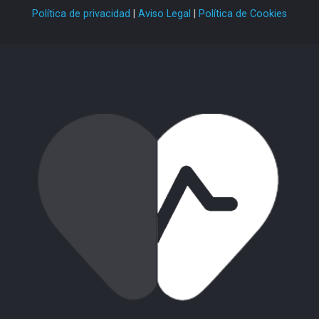
Política de privacidad
|
Aviso Legal
|
Política de Cookies