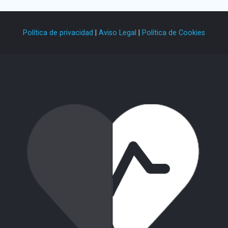
Política de privacidad
|
Aviso Legal
|
Política de Cookies