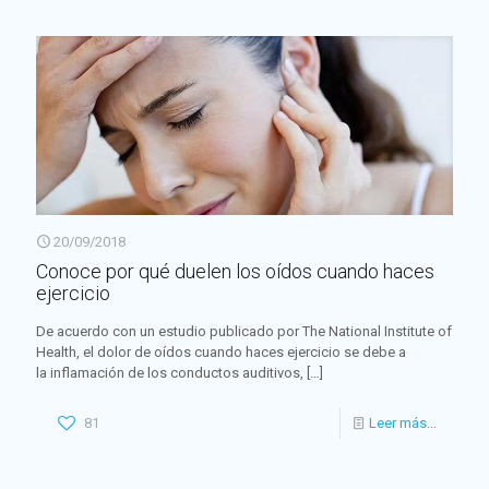
20/09/2018
Conoce por qué duelen los oídos cuando haces
ejercicio
De acuerdo con un estudio publicado por The National Institute of
Health, el dolor de oídos cuando haces ejercicio se debe a
la inflamación de los conductos auditivos,
[…]
81
Leer más...