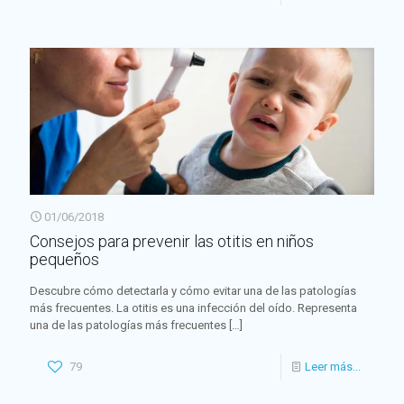
01/06/2018
Consejos para prevenir las otitis en niños
pequeños
Descubre cómo detectarla y cómo evitar una de las patologías
más frecuentes. La otitis es una infección del oído. Representa
una de las patologías más frecuentes
[…]
79
Leer más...