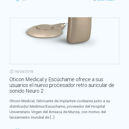
18/04/2018
Oticon Medical y Escúchame ofrece a sus
usuarios el nuevo procesador retro auricular de
sonido Neuro 2
Oticon Medical, fabricante de implantes cocleares junto a su
distribuidor Medimur/Escuchame, proveedor del Hospital
Universitario Virgen del Arrixaca de Murcia, con motivo del
lanzamiento mundial de
[…]