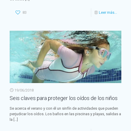
83
Leer más...
19/06/2018
Seis claves para proteger los oídos de los niños
Se acerca el verano y con él un sinfín de actividades que pueden
perjudicar los oídos. Los baños en las piscinas y playas, salidas a
la
[…]