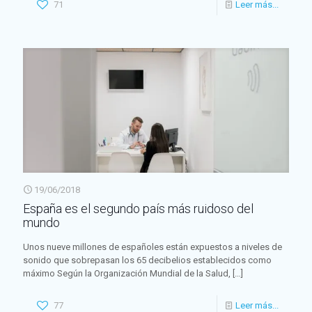
71
Leer más...
19/06/2018
España es el segundo país más ruidoso del
mundo
Unos nueve millones de españoles están expuestos a niveles de
sonido que sobrepasan los 65 decibelios establecidos como
máximo Según la Organización Mundial de la Salud,
[…]
77
Leer más...