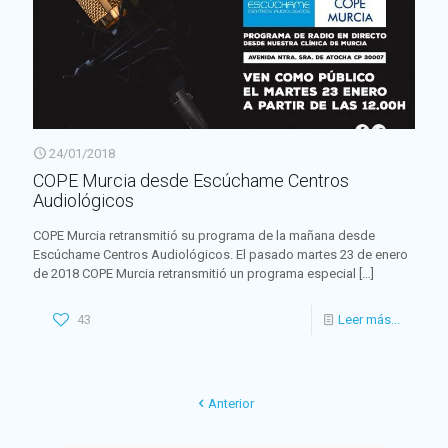
24/01/2018
COPE Murcia desde Escúchame Centros
Audiológicos
COPE Murcia retransmitió su programa de la mañana desde
Escúchame Centros Audiológicos. El pasado martes 23 de enero
de 2018 COPE Murcia retransmitió un programa especial
[…]
43
Leer más...
Anterior