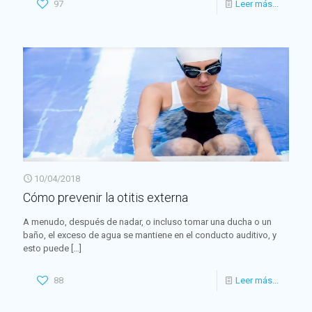
97
Leer más...
10/04/2018
Cómo prevenir la otitis externa
A menudo, después de nadar, o incluso tomar una ducha o un
baño, el exceso de agua se mantiene en el conducto auditivo, y
esto puede
[…]
88
Leer más...