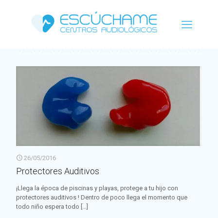
Categorías
Etiquetas
Autor
Ver todo
26/05/2016
Protectores Auditivos
¡Llega la época de piscinas y playas, protege a tu hijo con
protectores auditivos ! Dentro de poco llega el momento que
todo niño espera todo
[…]