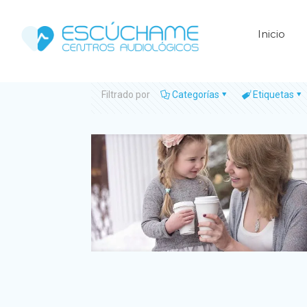
Inicio
Filtrado por
Categorías
Etiquetas