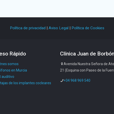
Política de privacidad
|
Aviso Legal
|
Política de Cookies
eso Rápido
Clínica Juan de Borbó
énes somos
Avenida Nuestra Señora de Ato
ífonos en Murcia
21 (Esquina con Paseo de la Fuen
 auditivo
+34 968 969 540
tajas de los implantes cocleares