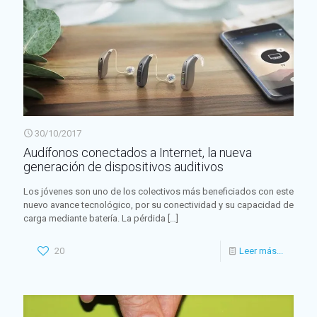
30/10/2017
Audífonos conectados a Internet, la nueva
generación de dispositivos auditivos
Los jóvenes son uno de los colectivos más beneficiados con este
nuevo avance tecnológico, por su conectividad y su capacidad de
carga mediante batería. La pérdida
[…]
20
Leer más...