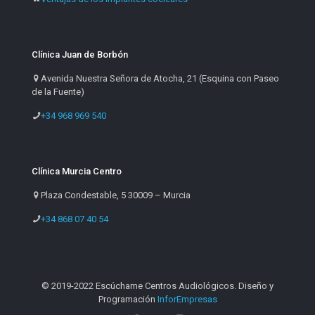
Clínica Juan de Borbón
Avenida Nuestra Señora de Atocha, 21 (Esquina con Paseo
de la Fuente)
+34 968 969 540
Clínica Murcia Centro
Plaza Condestable, 5 30009 – Murcia
+34 868 07 40 54
© 2019-2022 Escúchame Centros Audiológicos. Diseño y
Programación
InforEmpresas