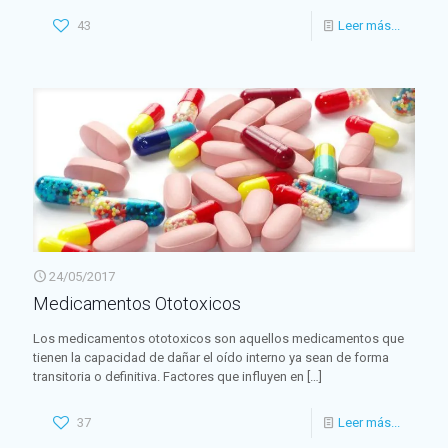
43
Leer más...
24/05/2017
Medicamentos Ototoxicos
Los medicamentos ototoxicos son aquellos medicamentos que
tienen la capacidad de dañar el oído interno ya sean de forma
transitoria o definitiva. Factores que influyen en
[…]
37
Leer más...