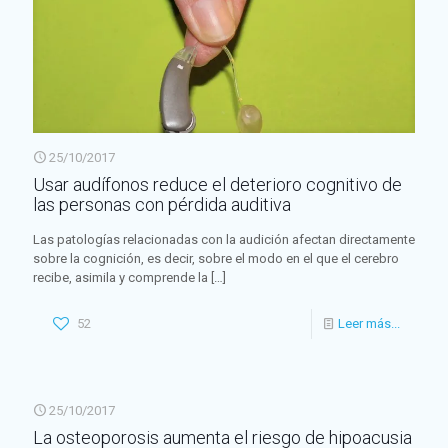
25/10/2017
Usar audífonos reduce el deterioro cognitivo de
las personas con pérdida auditiva
Las patologías relacionadas con la audición afectan directamente
sobre la cognición, es decir, sobre el modo en el que el cerebro
recibe, asimila y comprende la
[…]
52
Leer más...
25/10/2017
La osteoporosis aumenta el riesgo de hipoacusia