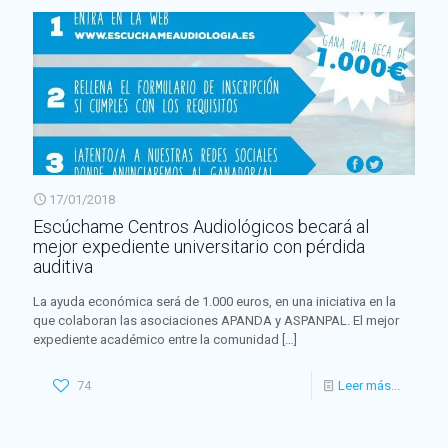
17/01/2018
Escúchame Centros Audiológicos becará al
mejor expediente universitario con pérdida
auditiva
La ayuda económica será de 1.000 euros, en una iniciativa en la
que colaboran las asociaciones APANDA y ASPANPAL. El mejor
expediente académico entre la comunidad
[…]
74
Leer más...