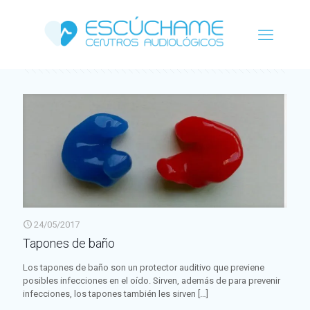
Categorías
Etiquetas
Autor
Ver todo
24/05/2017
Tapones de baño
Los tapones de baño son un protector auditivo que previene
posibles infecciones en el oído. Sirven, además de para prevenir
infecciones, los tapones también les sirven
[…]