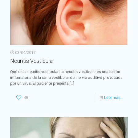
03/04/2017
Neuritis Vestibular
Qué es la neuritis vestibular La neuritis vestibular es una lesión
inflamatoria de la rama vestibular del nervio auditivo provocada
por un virus. El paciente presenta
[…]
48
Leer más...