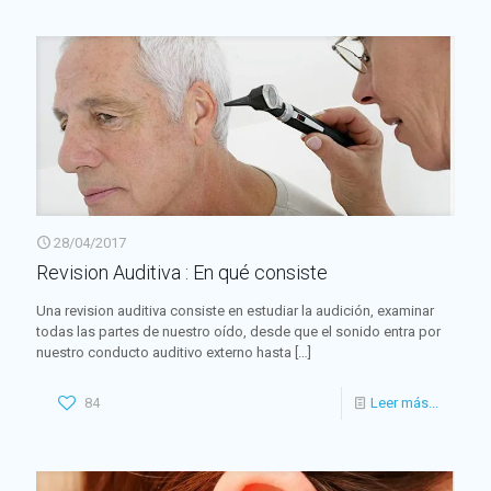
28/04/2017
Revision Auditiva : En qué consiste
Una revision auditiva consiste en estudiar la audición, examinar
todas las partes de nuestro oído, desde que el sonido entra por
nuestro conducto auditivo externo hasta
[…]
84
Leer más...