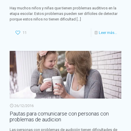
Hay muchos niños y niñas que tienen problemas auditivos en la
etapa escolar. Estos problemas pueden ser difíciles de detectar
porque estos niños no tienen dificultad
[…]
11
Leer más...
26/12/2016
Pautas para comunicarse con personas con
problemas de audicion
Las personas con problemas de audición tienen dificultades de