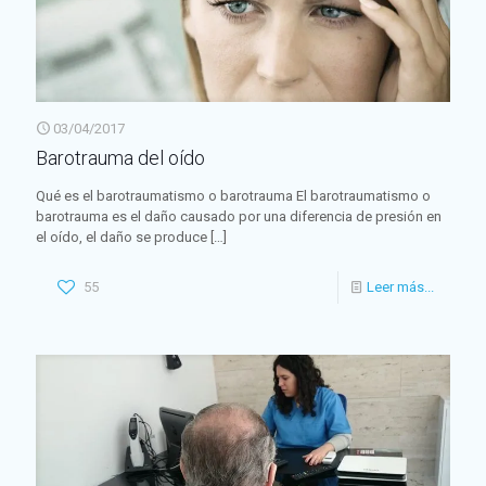
03/04/2017
Barotrauma del oído
Qué es el barotraumatismo o barotrauma El barotraumatismo o
barotrauma es el daño causado por una diferencia de presión en
el oído, el daño se produce
[…]
55
Leer más...