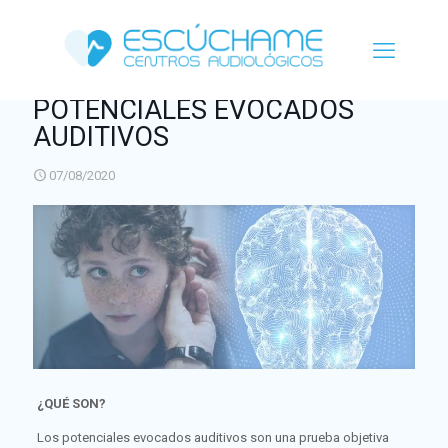
POTENCIALES EVOCADOS
AUDITIVOS
07/08/2020
¿QUÉ SON?
Los potenciales evocados auditivos son una prueba objetiva