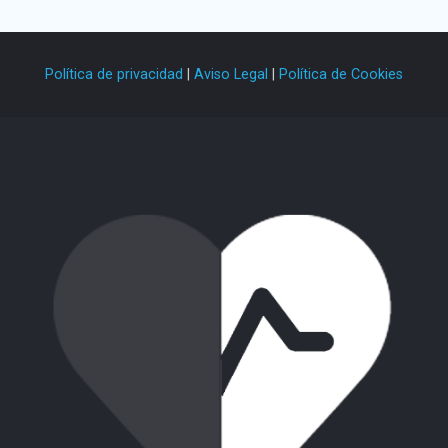
Política de privacidad
|
Aviso Legal
|
Política de Cookies