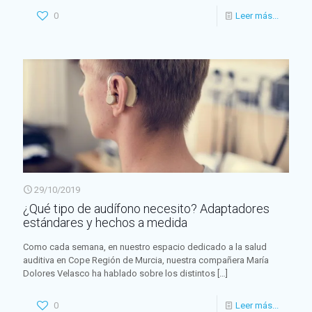
0
Leer más...
29/10/2019
¿Qué tipo de audífono necesito? Adaptadores
estándares y hechos a medida
Como cada semana, en nuestro espacio dedicado a la salud
auditiva en Cope Región de Murcia, nuestra compañera María
Dolores Velasco ha hablado sobre los distintos
[…]
0
Leer más...