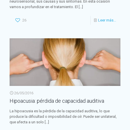
neurosensorial, sus causas y sus síntomas. En esta ocasión
vamos a profundizar en el tratamiento. El
[…]
26
Leer más...
26/05/2016
Hipoacusia: pérdida de capacidad auditiva
La hipoacusia es la pérdida de la capacidad auditiva, lo que
produce la dificultad o imposibilidad de oír. Puede ser unilateral,
que afecta a un solo
[…]