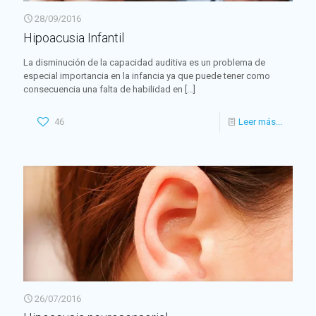
28/09/2016
Hipoacusia Infantil
La disminución de la capacidad auditiva es un problema de
especial importancia en la infancia ya que puede tener como
consecuencia una falta de habilidad en
[…]
46
Leer más...
26/07/2016