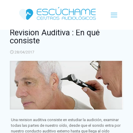
Revision Auditiva : En qué
consiste
28/04/2017
Una revision auditiva consiste en estudiar la audición, examinar
todas las partes de nuestro oído, desde que el sonido entra por
nuestro conducto auditivo externo hasta que llega al oído