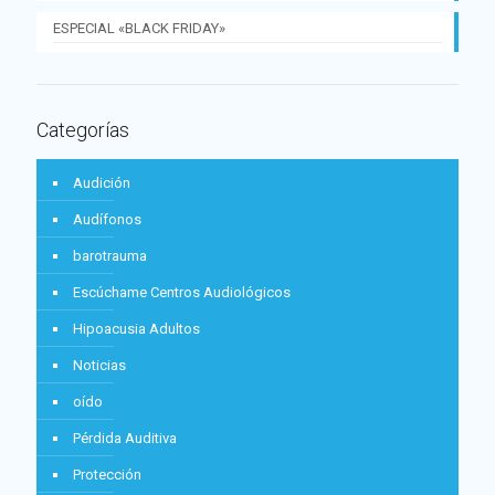
ESPECIAL «BLACK FRIDAY»
Categorías
Audición
Audífonos
barotrauma
Escúchame Centros Audiológicos
Hipoacusia Adultos
Noticias
oído
Pérdida Auditiva
Protección