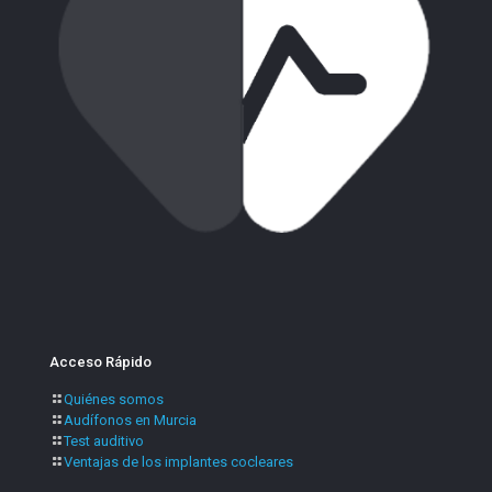
Acceso Rápido
Quiénes somos
Audífonos en Murcia
Test auditivo
Ventajas de los implantes cocleares