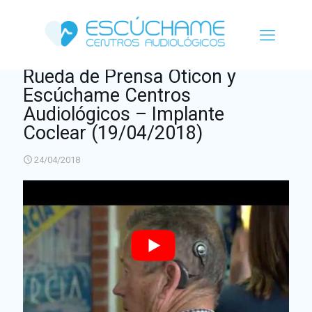
Rueda de Prensa Oticon y
Escúchame Centros
Audiológicos – Implante
Coclear (19/04/2018)
24/04/2018