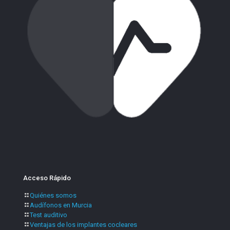
Acceso Rápido
Quiénes somos
Audífonos en Murcia
Test auditivo
Ventajas de los implantes cocleares