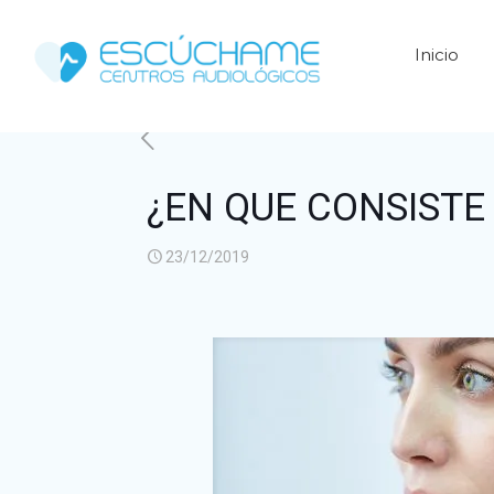
Inicio
¿EN QUE CONSISTE 
23/12/2019