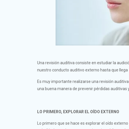
Una revisión auditiva consiste en estudiar la audic
nuestro conducto auditivo externo hasta que llega a
Es muy importante realizarse una revisión auditiva
una buena manera de prevenir pérdidas auditivas 
LO PRIMERO, EXPLORAR EL OÍDO EXTERNO
Lo primero que se hace es explorar el oído externo 