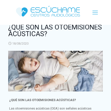
¿QUÉ SON LAS OTOEMISIONES
ACÚSTICAS?
18/08/2020
¿QUÉ SON LAS OTOEMISIONES ACÚSTICAS?
Las otoemisiones acústicas (OEA) son señales acústicas