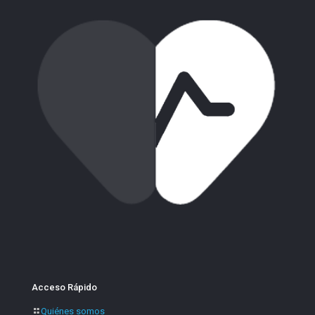
Acceso Rápido
Quiénes somos