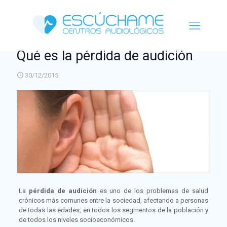
Qué es la pérdida de audición
30/12/2015
La
pérdida de audición
es uno de los problemas de salud
crónicos más comunes entre la sociedad, afectando a personas
de todas las edades, en todos los segmentos de la población y
de todos los niveles socioeconómicos.