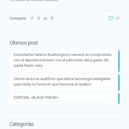
Comparte
47
Últimos post
Escúchame Centros Audiológicos renueva su compromiso
con el deporte murciano con el patrocinio del jugador de
pádel Pedro Vera
Oticon lanza un audífono que utiliza tecnología inteligente
para imitar la forma en que funciona el cerebro
ESPECIAL «BLACK FRIDAY»
Categorías