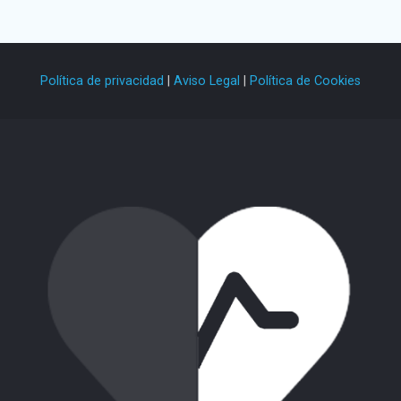
Política de privacidad
|
Aviso Legal
|
Política de Cookies