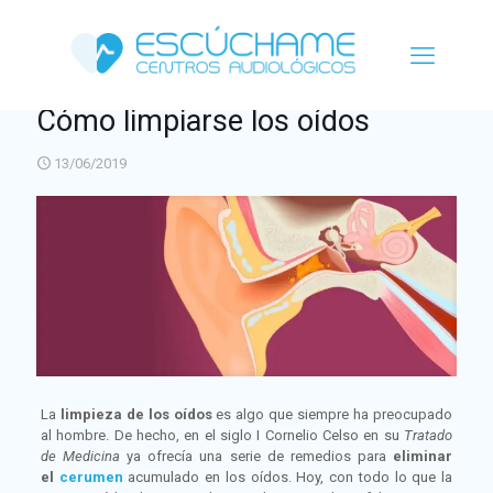
Cómo limpiarse los oídos
13/06/2019
La
limpieza de los oídos
es algo que siempre ha preocupado
al hombre. De hecho, en el siglo I Cornelio Celso en su
Tratado
de Medicina
ya ofrecía una serie de remedios para
eliminar
el
cerumen
acumulado en los oídos. Hoy, con todo lo que la