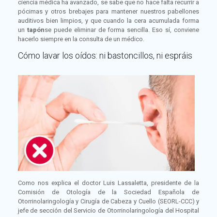
ciencia médica ha avanzado, se sabe que no hace falta recurrir a
pócimas y otros brebajes para mantener nuestros pabellones
auditivos bien limpios, y que cuando la cera acumulada forma
un
tapón
se puede eliminar de forma sencilla. Eso sí, conviene
hacerlo siempre en la consulta de un médico.
Cómo lavar los oídos: ni bastoncillos, ni espráis
Como nos explica el doctor Luis Lassaletta, presidente de la
Comisión de Otología de la Sociedad Española de
Otorrinolaringología y Cirugía de Cabeza y Cuello (SEORL-CCC) y
jefe de sección del Servicio de Otorrinolaringología del Hospital