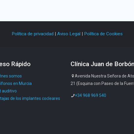
Política de privacidad
|
Aviso Legal
|
Política de Cookies
eso Rápido
Clínica Juan de Borbó
énes somos
Avenida Nuestra Señora de Ato
ífonos en Murcia
21 (Esquina con Paseo de la Fuen
 auditivo
+34 968 969 540
tajas de los implantes cocleares