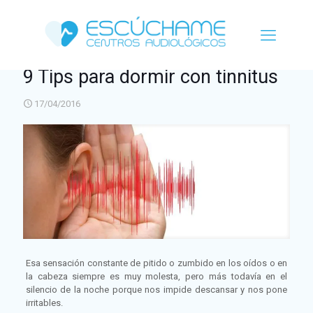
9 Tips para dormir con tinnitus
17/04/2016
Esa sensación constante de pitido o zumbido en los oídos o en
la cabeza siempre es muy molesta, pero más todavía en el
silencio de la noche porque nos impide descansar y nos pone
irritables.