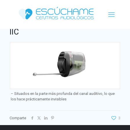
IIC
– Situados en la parte más profunda del canal auditivo, lo que
los hace prácticamente invisibles
Comparte
3