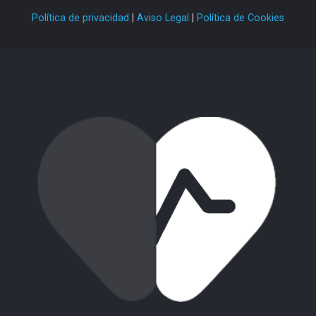
Política de privacidad
|
Aviso Legal
|
Política de Cookies