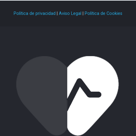
Política de privacidad
|
Aviso Legal
|
Política de Cookies