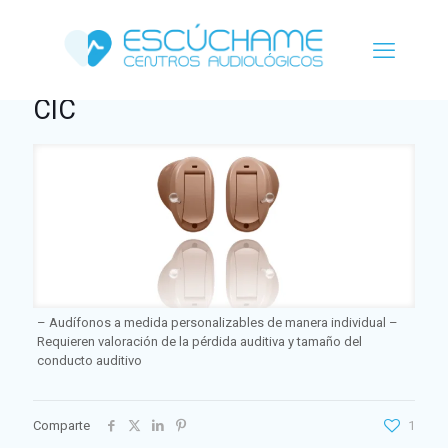
CIC
– Audífonos a medida personalizables de manera individual –
Requieren valoración de la pérdida auditiva y tamaño del
conducto auditivo
Comparte
1